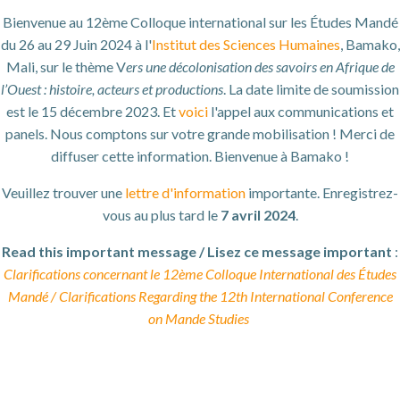
Bienvenue au 12ème Colloque international sur les Études Mandé
du 26 au 29 Juin 2024 à l'
Institut des Sciences Humaines
, Bamako,
Mali, sur le thème V
ers une décolonisation des savoirs en Afrique de
l’Ouest : histoire, acteurs et productions
. La date limite de soumission
est le 15 décembre 2023. Et
voici
l'appel aux communications et
panels. Nous comptons sur votre grande mobilisation ! Merci de
diffuser cette information. Bienvenue à Bamako !
Veuillez trouver une
lettre d'information
importante. Enregistrez-
vous au plus tard le
7 avril 2024
.
Read this important message / Lisez ce message important
:
Clarifications concernant le 12ème Colloque International des Études
Mandé / Clarifications Regarding the 12th International Conference
on Mande Studies