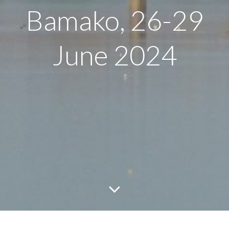
Bamako, 26-29
June 2024