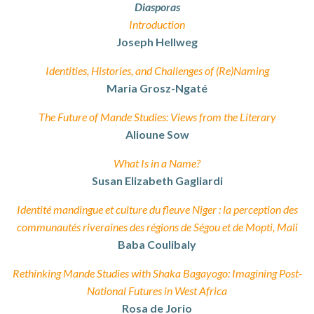
Diasporas
Introduction
Joseph Hellweg
Identities, Histories, and Challenges of (Re)Naming
Maria Grosz-Ngaté
The Future of Mande Studies: Views from the Literary
Alioune Sow
What Is in a Name?
Susan Elizabeth Gagliardi
Identité mandingue et culture du fleuve Niger : la perception des
communautés riveraines des régions de Ségou et de Mopti, Mali
Baba Coulibaly
Rethinking Mande Studies with Shaka Bagayogo: Imagining Post-
National Futures in West Africa
Rosa de Jorio