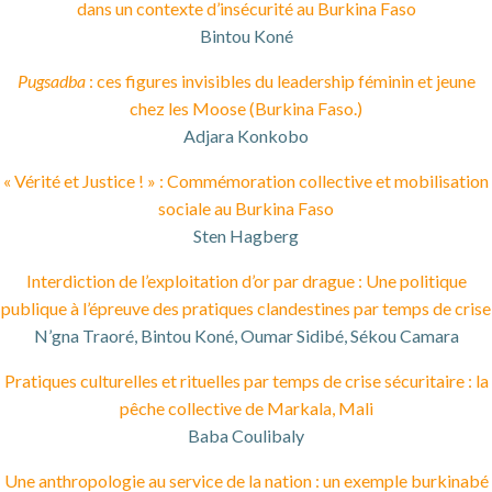
dans un contexte d’insécurité au Burkina Faso
Bintou Koné
Pugsadba
: ces figures invisibles du leadership féminin et jeune
chez les Moose (Burkina Faso.)
Adjara Konkobo
« Vérité et Justice ! » : Commémoration collective et mobilisation
sociale au Burkina Faso
Sten Hagberg
Interdiction de l’exploitation d’or par drague : Une politique
publique à l’épreuve des pratiques clandestines par temps de crise
N’gna Traoré, Bintou Koné, Oumar Sidibé, Sékou Camara
Pratiques culturelles et rituelles par temps de crise sécuritaire : la
pêche collective de Markala, Mali
Baba Coulibaly
Une anthropologie au service de la nation : un exemple burkinabé