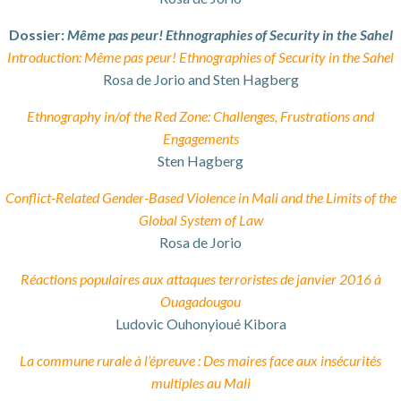
Dossier:
Même pas peur! Ethnographies of Security in the Sahel
Introduction: Même pas peur! Ethnographies of Security in the Sahel
Rosa de Jorio and Sten Hagberg
Ethnography in/of the Red Zone: Challenges, Frustrations and
Engagements
Sten Hagberg
Conflict-Related Gender-Based Violence in Mali and the Limits of the
Global System of Law
Rosa de Jorio
Réactions populaires aux attaques terroristes de janvier 2016 à
Ouagadougou
Ludovic Ouhonyioué Kibora
La commune rurale à l’épreuve : Des maires face aux insécurités
multiples au Mali