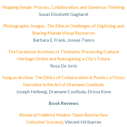
Mapping Senufo
: Process, Collaboration, and Generous Thinking
Susan Elizabeth Gagliardi
Photographic Images: The Ethical Challenges of Digitizing and
Sharing Mande Visual Resources
Barbara E. Frank, Joseye Tienro
The Facebook Archives of Timbuktu: Preserving Cultural
Heritage Online and Reimagining a City's Future
Rosa De Jorio
Song as Archive: The Ethics of Collaboration & Poetics of Dozo
Narrative in the Art of Dramane Coulibaly
Joseph Hellweg, Dramane Coulibaly, Drissa Kone
Book Reviews
Review of Frédérick Madore "Islam Burkina Faso
Collection"
(review)
, Vincent Hiribarren