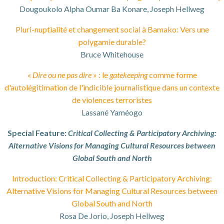
Dougoukolo Alpha Oumar Ba Konare, Joseph Hellweg
Pluri-nuptialité et changement social à Bamako: Vers une
polygamie durable?
Bruce Whitehouse
«
Dire ou ne pas dire
» : le
gatekeeping
comme forme
d'autolégitimation de l'indicible journalistique dans un contexte
de violences terroristes
Lassané Yaméogo
Special Feature:
Critical Collecting & Participatory Archiving:
Alternative Visions for Managing Cultural Resources between
Global South and North
Introduction: Critical Collecting & Participatory Archiving:
Alternative Visions for Managing Cultural Resources between
Global South and North
Rosa De Jorio, Joseph Hellweg