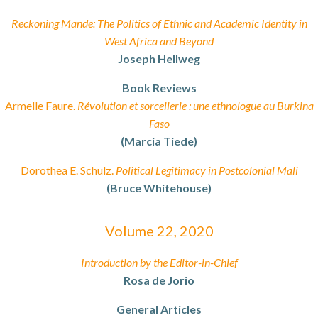
Reckoning Mande: The Politics of Ethnic and Academic Identity in
West Africa and Beyond
Joseph Hellweg
Book Reviews
Armelle Faure.
Révolution et sorcellerie : une ethnologue au Burkina
Faso
(Marcia Tiede)
Dorothea E. Schulz.
Political Legitimacy in Postcolonial Mali
(Bruce Whitehouse)
Volume 22, 2020
Introduction by the Editor-in-Chief
Rosa de Jorio
General Articles