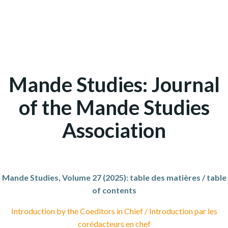
Mande Studies: Journal
of the Mande Studies
Association
Mande Studies, Volume 27 (2025): table des matières / table
of contents
Introduction by the Coeditors in Chief / Introduction par les
corédacteurs en chef