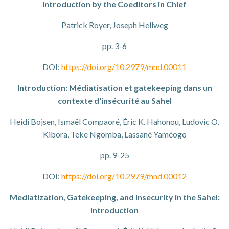
Introduction by the Coeditors in Chief
Patrick Royer, Joseph Hellweg
pp. 3-6
DOI:
https://doi.org/10.2979/mnd.00011
Introduction: Médiatisation et gatekeeping dans un
contexte d'insécurité au Sahel
Heidi Bojsen, Ismaël Compaoré, Éric K. Hahonou, Ludovic O.
Kibora, Teke Ngomba, Lassané Yaméogo
pp. 9-25
DOI:
https://doi.org/10.2979/mnd.00012
Mediatization, Gatekeeping, and Insecurity in the Sahel:
Introduction