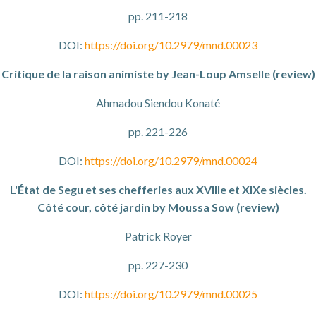
pp. 211-218
DOI:
https://doi.org/10.2979/mnd.00023
Critique de la raison animiste by Jean-Loup Amselle (review)
Ahmadou Siendou Konaté
pp. 221-226
DOI:
https://doi.org/10.2979/mnd.00024
L'État de Segu et ses chefferies aux XVIIIe et XIXe siècles.
Côté cour, côté jardin by Moussa Sow (review)
Patrick Royer
pp. 227-230
DOI:
https://doi.org/10.2979/mnd.00025