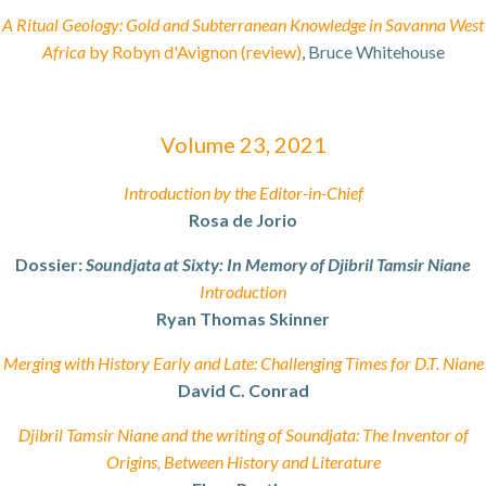
A Ritual Geology: Gold and Subterranean Knowledge in Savanna West
Africa
by Robyn d'Avignon (review)
, Bruce Whitehouse
Volume 23, 2021
Introduction by the Editor-in-Chief
Rosa de Jorio
Dossier:
Soundjata at Sixty: In Memory of Djibril Tamsir Niane
Introduction
Ryan Thomas Skinner
Merging with History Early and Late: Challenging Times for D.T. Niane
David C. Conrad
Djibril Tamsir Niane and the writing of Soundjata: The Inventor of
Origins, Between History and Literature