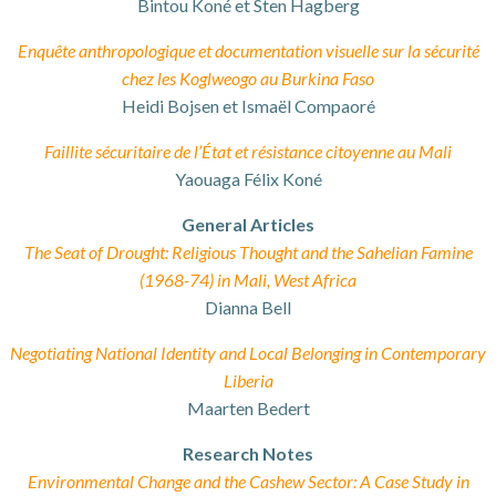
Bintou Koné et Sten Hagberg
Enquête anthropologique et documentation visuelle sur la sécurité
chez les Koglweogo au Burkina Faso
Heidi Bojsen et Ismaël Compaoré
Faillite sécuritaire de l’État et résistance citoyenne au Mali
Yaouaga Félix Koné
General Articles
The Seat of Drought: Religious Thought and the Sahelian Famine
(1968-74) in Mali, West Africa
Dianna Bell
Negotiating National Identity and Local Belonging in Contemporary
Liberia
Maarten Bedert
Research Notes
Environmental Change and the Cashew Sector: A Case Study in