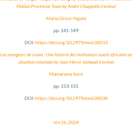
Malian Provincial Town by André Chappatte (review)
Maria Grosz-Ngaté
pp. 141-149
DOI:
https://doi.org/10.2979/mnd.00033
Les mangeurs de craies : Une historie des instituteurs ouest-africains en
situation coloniale by Jean-Hervé Jézéquel (review)
Mamarame Seck
pp. 153-155
DOI:
https://doi.org/10.2979/mnd.00034
Vol 26, 2024