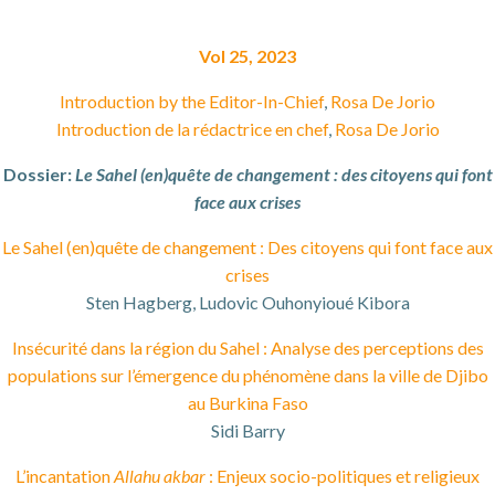
Vol 25, 2023
Introduction by the Editor-In-Chief
,
Rosa De Jorio
Introduction de la rédactrice en chef
,
Rosa De Jorio
Dossier:
Le Sahel (en)quête de changement : des citoyens qui font
face aux crises
Le Sahel (en)quête de changement : Des citoyens qui font face aux
crises
Sten Hagberg, Ludovic Ouhonyioué Kibora
Insécurité dans la région du Sahel : Analyse des perceptions des
populations sur l’émergence du phénomène dans la ville de Djibo
au Burkina Faso
Sidi Barry
L’incantation
Allahu akbar
: Enjeux socio-politiques et religieux