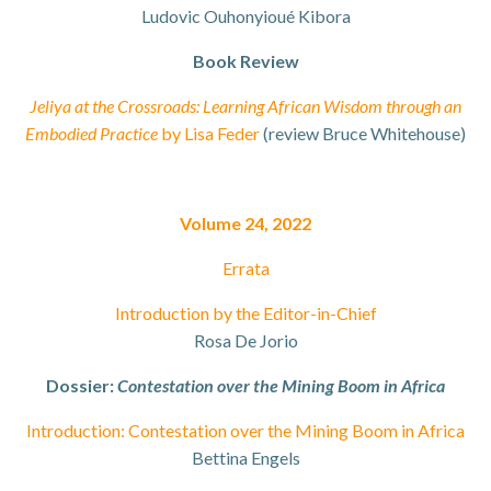
Ludovic Ouhonyioué Kibora
Book Review
Jeliya at the Crossroads: Learning African Wisdom through an
Embodied Practice
by Lisa Feder
(review Bruce Whitehouse)
Volume 24, 2022
Errata
Introduction by the Editor-in-Chief
Rosa De Jorio
Dossier:
Contestation over the Mining Boom in Africa
Introduction: Contestation over the Mining Boom in Africa
Bettina Engels