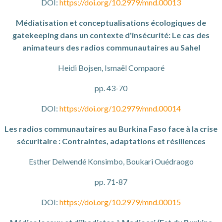
DOI:
https://doi.org/10.2979/mnd.00013
Médiatisation et conceptualisations écologiques de
gatekeeping dans un contexte d'insécurité: Le cas des
animateurs des radios communautaires au Sahel
Heidi Bojsen, Ismaël Compaoré
pp. 43-70
DOI:
https://doi.org/10.2979/mnd.00014
Les radios communautaires au Burkina Faso face à la crise
sécuritaire : Contraintes, adaptations et résiliences
Esther Delwendé Konsimbo, Boukari Ouédraogo
pp. 71-87
DOI:
https://doi.org/10.2979/mnd.00015