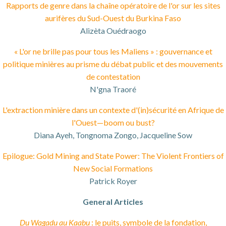
Rapports de genre dans la chaîne opératoire de l'or sur les sites
aurifères du Sud-Ouest du Burkina Faso
Alizèta Ouédraogo
« L'or ne brille pas pour tous les Maliens » : gouvernance et
politique minières au prisme du débat public et des mouvements
de contestation
N'gna Traoré
L'extraction minière dans un contexte d'(in)sécurité en Afrique de
l'Ouest—boom ou bust?
Diana Ayeh, Tongnoma Zongo, Jacqueline Sow
Epilogue: Gold Mining and State Power: The Violent Frontiers of
New Social Formations
Patrick Royer
General Articles
Du Wagadu au Kaabu
: le puits, symbole de la fondation,