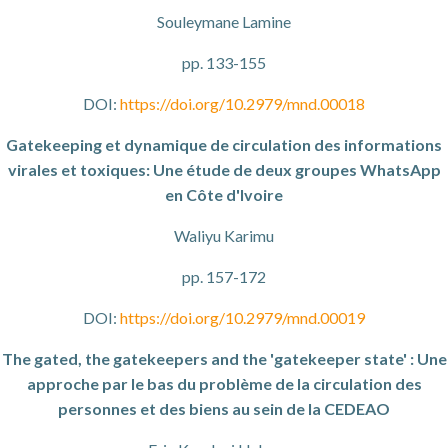
Souleymane Lamine
pp. 133-155
DOI:
https://doi.org/10.2979/mnd.00018
Gatekeeping et dynamique de circulation des informations
virales et toxiques: Une étude de deux groupes WhatsApp
en Côte d'Ivoire
Waliyu Karimu
pp. 157-172
DOI:
https://doi.org/10.2979/mnd.00019
The gated, the gatekeepers and the 'gatekeeper state' : Une
approche par le bas du problème de la circulation des
personnes et des biens au sein de la CEDEAO