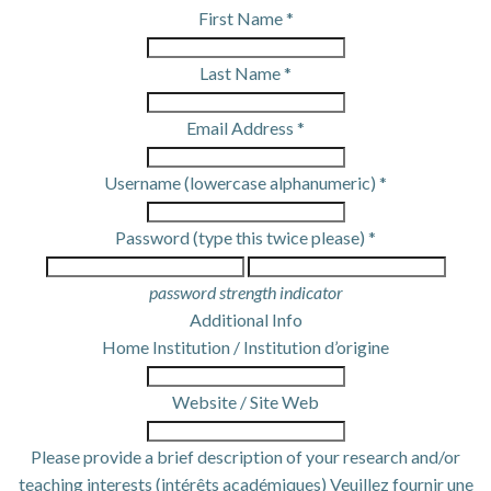
First Name *
Last Name *
Email Address *
Username (lowercase alphanumeric) *
Password (type this twice please) *
password strength indicator
Additional Info
Home Institution / Institution d’origine
Website / Site Web
Please provide a brief description of your research and/or
teaching interests (intérêts académiques) Veuillez fournir une