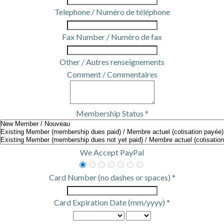
Telephone / Numéro de téléphone
Fax Number / Numéro de fax
Other / Autres renseignements
Comment / Commentaires
Membership Status *
We Accept PayPal
Card Number (no dashes or spaces) *
Card Expiration Date (mm/yyyy) *