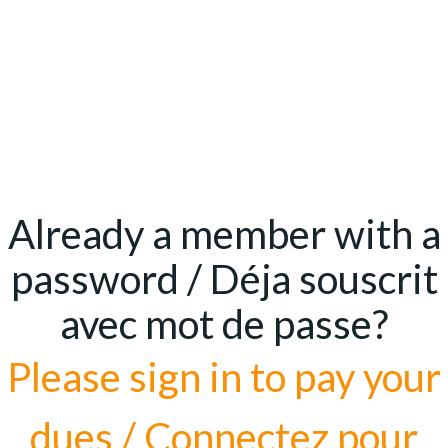
Already a member with a
password / Déja souscrit
avec mot de passe?
Please sign in to pay your
dues / Connectez pour