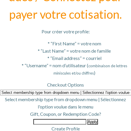
payer votre cotisation.
Pour créer votre profile:
* “First Name” = votre nom
* “Last Name” = votre nom de famille
* “Email address” = courriel
* “Username” = nom d’utilisateur (
combinaison de lettres
)
miniscules et/ou chiffres
Checkout Options
Select membership type from dropdown menu | Sélectionnez
l'option voulue dans le menu
Gift, Coupon, or Redemption Code?
Create Profile